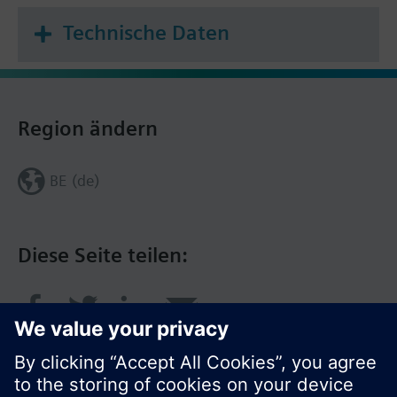
Technische Daten
Region ändern
BE (de)
Diese Seite teilen: