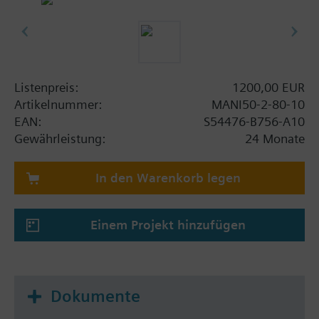
Listenpreis:
1200,00 EUR
Artikelnummer:
MANI50-2-80-10
EAN:
S54476-B756-A10
Gewährleistung:
24 Monate
In den Warenkorb legen
Einem Projekt hinzufügen
Dokumente