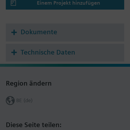
Einem Projekt hinzufügen
Dokumente
Technische Daten
Region ändern
BE (de)
Diese Seite teilen: