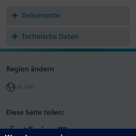
Dokumente
Technische Daten
Region ändern
BE (de)
Diese Seite teilen: