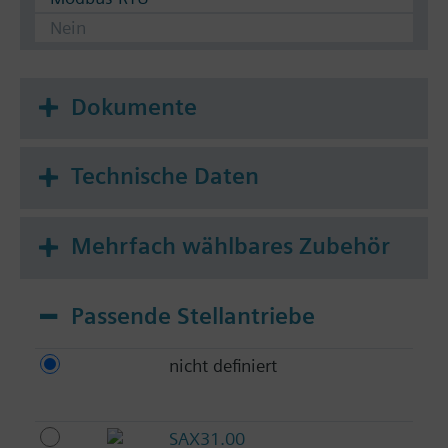
Nein
Dokumente
Technische Daten
Mehrfach wählbares Zubehör
Passende Stellantriebe
nicht definiert
SAX31.00