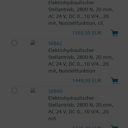
Elektrohydraulischer
Stellantrieb, 2800 N, 20 mm,
AC 24 V, DC 0...10 V/4...20
mA, Notstellfunktion, UL
1583,55 EUR
SKB62
Elektrohydraulischer
Stellantrieb, 2800 N, 20 mm,
AC 24 V, DC 0...10 V/4...20
mA, Notstellfunktion
1449,00 EUR
SKB60
Elektrohydraulischer
Stellantrieb, 2800 N, 20 mm,
AC 24 V, DC 0...10 V/4...20
mA