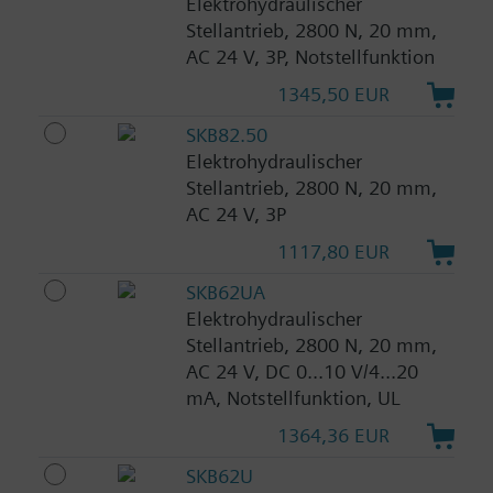
Elektrohydraulischer
Stellantrieb, 2800 N, 20 mm,
AC 24 V, 3P, Notstellfunktion
1345,50 EUR
SKB82.50
Elektrohydraulischer
Stellantrieb, 2800 N, 20 mm,
AC 24 V, 3P
1117,80 EUR
SKB62UA
Elektrohydraulischer
Stellantrieb, 2800 N, 20 mm,
AC 24 V, DC 0...10 V/4...20
mA, Notstellfunktion, UL
1364,36 EUR
SKB62U