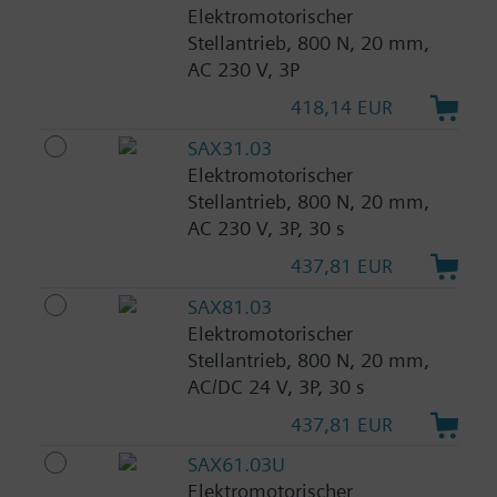
Elektromotorischer
Stellantrieb, 800 N, 20 mm,
AC 230 V, 3P
418,14 EUR
SAX31.03
Elektromotorischer
Stellantrieb, 800 N, 20 mm,
AC 230 V, 3P, 30 s
437,81 EUR
SAX81.03
Elektromotorischer
Stellantrieb, 800 N, 20 mm,
AC/DC 24 V, 3P, 30 s
437,81 EUR
SAX61.03U
Elektromotorischer