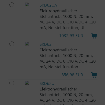
SKD62UA
Elektrohydraulischer
Stellantrieb, 1000 N, 20 mm,
AC 24 V, DC 0...10 V/DC 4...20
mA, Notstellfunktion, UL
1032,93 EUR
SKD62
Elektrohydraulischer
Stellantrieb, 1000 N, 20 mm,
AC 24 V, DC 0...10 V/DC 4...20
mA, Notstellfunktion
856,98 EUR
SKD62U
Elektrohydraulischer
Stellantrieb, 1000 N, 20 mm,
AC 24 V, DC 0...10 V/DC 4...20