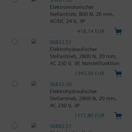
Elektromotorischer
Stellantrieb, 800 N, 20 mm,
AC/DC 24 V, 3P
418,14 EUR
SKB32.51
Elektrohydraulischer
Stellantrieb, 2800 N, 20 mm,
AC 230 V, 3P, Notstellfunktion
1345,50 EUR
SKB32.50
Elektrohydraulischer
Stellantrieb, 2800 N, 20 mm,
AC 230 V, 3P
1117,80 EUR
SKB82.51