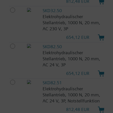
812,48 EUR
SKD32.50
Elektrohydraulischer
Stellantrieb, 1000 N, 20 mm,
AC 230 V, 3P
654,12 EUR
SKD82.50
Elektrohydraulischer
Stellantrieb, 1000 N, 20 mm,
AC 24 V, 3P
654,12 EUR
SKD82.51
Elektrohydraulischer
Stellantrieb, 1000 N, 20 mm,
AC 24 V, 3P, Notstellfunktion
812,48 EUR