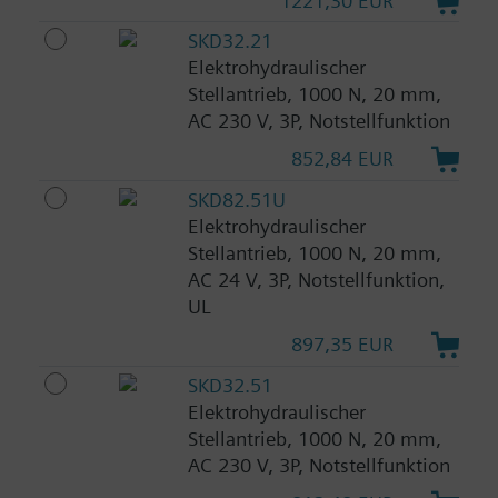
1221,30 EUR
SKD32.21
Elektrohydraulischer
Stellantrieb, 1000 N, 20 mm,
AC 230 V, 3P, Notstellfunktion
852,84 EUR
SKD82.51U
Elektrohydraulischer
Stellantrieb, 1000 N, 20 mm,
AC 24 V, 3P, Notstellfunktion,
UL
897,35 EUR
SKD32.51
Elektrohydraulischer
Stellantrieb, 1000 N, 20 mm,
AC 230 V, 3P, Notstellfunktion