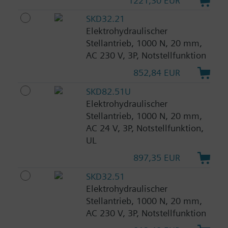
1221,30 EUR
SKD32.21
Elektrohydraulischer
Stellantrieb, 1000 N, 20 mm,
AC 230 V, 3P, Notstellfunktion
852,84 EUR
SKD82.51U
Elektrohydraulischer
Stellantrieb, 1000 N, 20 mm,
AC 24 V, 3P, Notstellfunktion,
UL
897,35 EUR
SKD32.51
Elektrohydraulischer
Stellantrieb, 1000 N, 20 mm,
AC 230 V, 3P, Notstellfunktion