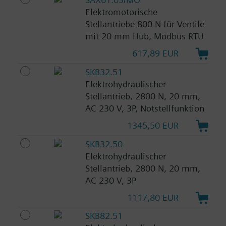
Elektromotorische
Stellantriebe 800 N für Ventile
mit 20 mm Hub, Modbus RTU
617,89 EUR
SKB32.51
Elektrohydraulischer
Stellantrieb, 2800 N, 20 mm,
AC 230 V, 3P, Notstellfunktion
1345,50 EUR
SKB32.50
Elektrohydraulischer
Stellantrieb, 2800 N, 20 mm,
AC 230 V, 3P
1117,80 EUR
SKB82.51