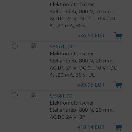
Elektromotorischer
Stellantrieb, 800 N, 20 mm,
AC/DC 24 V, DC 0…10 V / DC
4…20 mA, 30 s
536,13 EUR
SAX61.03U
Elektromotorischer
Stellantrieb, 800 N, 20 mm,
AC/DC 24 V, DC 0…10 V / DC
4…20 mA, 30 s, UL
589,95 EUR
SAX81.00
Elektromotorischer
Stellantrieb, 800 N, 20 mm,
AC/DC 24 V, 3P
418,14 EUR