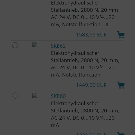
Elektrohydraulischer
Stellantrieb, 2800 N, 20 mm,
AC 24 V, DC 0...10 V/4...20
mA, Notstellfunktion, UL
1583,55 EUR
SKB62
Elektrohydraulischer
Stellantrieb, 2800 N, 20 mm,
AC 24 V, DC 0...10 V/4...20
mA, Notstellfunktion
1449,00 EUR
SKB60
Elektrohydraulischer
Stellantrieb, 2800 N, 20 mm,
AC 24 V, DC 0...10 V/4...20
mA