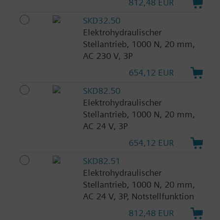
812,48 EUR
SKD32.50
Elektrohydraulischer
Stellantrieb, 1000 N, 20 mm,
AC 230 V, 3P
654,12 EUR
SKD82.50
Elektrohydraulischer
Stellantrieb, 1000 N, 20 mm,
AC 24 V, 3P
654,12 EUR
SKD82.51
Elektrohydraulischer
Stellantrieb, 1000 N, 20 mm,
AC 24 V, 3P, Notstellfunktion
812,48 EUR