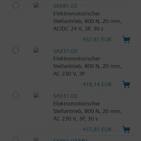
SAX81.03
Elektromotorischer
Stellantrieb, 800 N, 20 mm,
AC/DC 24 V, 3P, 30 s
437,81 EUR
SAX31.00
Elektromotorischer
Stellantrieb, 800 N, 20 mm,
AC 230 V, 3P
418,14 EUR
SAX31.03
Elektromotorischer
Stellantrieb, 800 N, 20 mm,
AC 230 V, 3P, 30 s
437,81 EUR
SAX61.03/MO