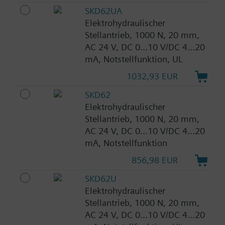
SKD62UA
Elektrohydraulischer
Stellantrieb, 1000 N, 20 mm,
AC 24 V, DC 0...10 V/DC 4...20
mA, Notstellfunktion, UL
1032,93 EUR
SKD62
Elektrohydraulischer
Stellantrieb, 1000 N, 20 mm,
AC 24 V, DC 0...10 V/DC 4...20
mA, Notstellfunktion
856,98 EUR
SKD62U
Elektrohydraulischer
Stellantrieb, 1000 N, 20 mm,
AC 24 V, DC 0...10 V/DC 4...20