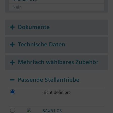
Nein
Dokumente
Technische Daten
Mehrfach wählbares Zubehör
Passende Stellantriebe
nicht definiert
SAX61.03