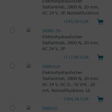
Elektrohydraulischer
Stellantrieb, 2800 N, 20 mm,
AC 24 V, 3P, Notstellfunktion
1345,50 EUR
SKB82.50
Elektrohydraulischer
Stellantrieb, 2800 N, 20 mm,
AC 24 V, 3P
1117,80 EUR
SKB62UA
Elektrohydraulischer
Stellantrieb, 2800 N, 20 mm,
AC 24 V, DC 0...10 V/4...20
mA, Notstellfunktion, UL
1364,36 EUR
SKB62U