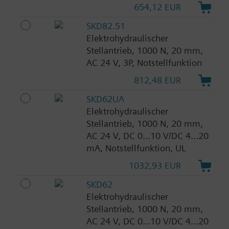
654,12 EUR
SKD82.51
Elektrohydraulischer
Stellantrieb, 1000 N, 20 mm,
AC 24 V, 3P, Notstellfunktion
812,48 EUR
SKD62UA
Elektrohydraulischer
Stellantrieb, 1000 N, 20 mm,
AC 24 V, DC 0...10 V/DC 4...20
mA, Notstellfunktion, UL
1032,93 EUR
SKD62
Elektrohydraulischer
Stellantrieb, 1000 N, 20 mm,
AC 24 V, DC 0...10 V/DC 4...20