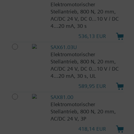
Elektromotorischer
Stellantrieb, 800 N, 20 mm,
AC/DC 24 V, DC 0…10 V / DC
4…20 mA, 30 s
536,13 EUR
SAX61.03U
Elektromotorischer
Stellantrieb, 800 N, 20 mm,
AC/DC 24 V, DC 0…10 V / DC
4…20 mA, 30 s, UL
589,95 EUR
SAX81.00
Elektromotorischer
Stellantrieb, 800 N, 20 mm,
AC/DC 24 V, 3P
418,14 EUR