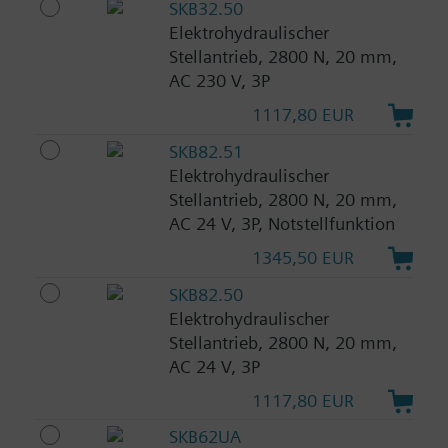
SKB32.50
Elektrohydraulischer
Stellantrieb, 2800 N, 20 mm,
AC 230 V, 3P
1117,80 EUR
SKB82.51
Elektrohydraulischer
Stellantrieb, 2800 N, 20 mm,
AC 24 V, 3P, Notstellfunktion
1345,50 EUR
SKB82.50
Elektrohydraulischer
Stellantrieb, 2800 N, 20 mm,
AC 24 V, 3P
1117,80 EUR
SKB62UA