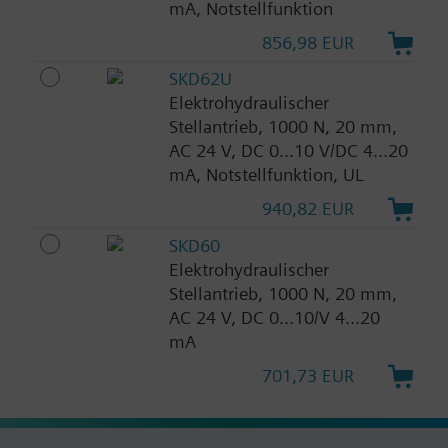
mA, Notstellfunktion
856,98 EUR
SKD62U
Elektrohydraulischer
Stellantrieb, 1000 N, 20 mm,
AC 24 V, DC 0...10 V/DC 4...20
mA, Notstellfunktion, UL
940,82 EUR
SKD60
Elektrohydraulischer
Stellantrieb, 1000 N, 20 mm,
AC 24 V, DC 0...10/V 4...20
mA
701,73 EUR