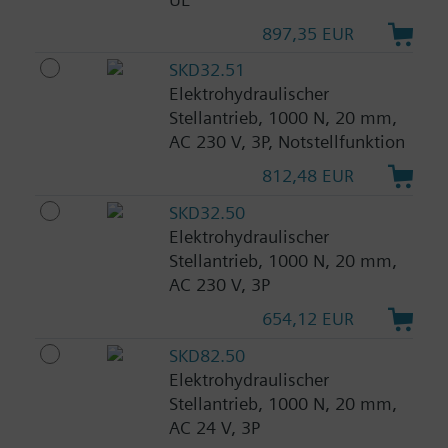
897,35 EUR
SKD32.51
Elektrohydraulischer
Stellantrieb, 1000 N, 20 mm,
AC 230 V, 3P, Notstellfunktion
812,48 EUR
SKD32.50
Elektrohydraulischer
Stellantrieb, 1000 N, 20 mm,
AC 230 V, 3P
654,12 EUR
SKD82.50
Elektrohydraulischer
Stellantrieb, 1000 N, 20 mm,
AC 24 V, 3P