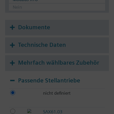
Nein
Dokumente
Technische Daten
Mehrfach wählbares Zubehör
Passende Stellantriebe
nicht definiert
SAX61.03