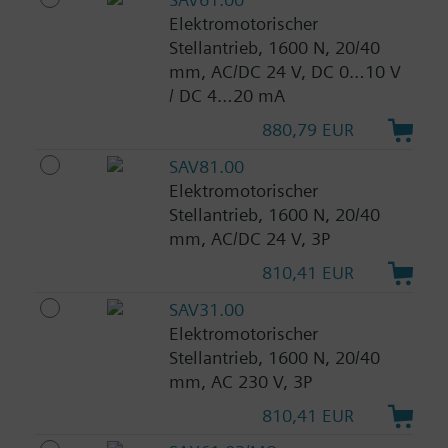
Elektromotorischer
Stellantrieb, 1600 N, 20/40
mm, AC/DC 24 V, DC 0…10 V
/ DC 4…20 mA
880,79 EUR
SAV81.00
Elektromotorischer
Stellantrieb, 1600 N, 20/40
mm, AC/DC 24 V, 3P
810,41 EUR
SAV31.00
Elektromotorischer
Stellantrieb, 1600 N, 20/40
mm, AC 230 V, 3P
810,41 EUR