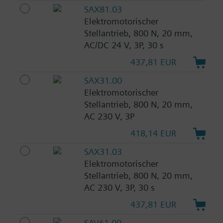
SAX81.03
Elektromotorischer
Stellantrieb, 800 N, 20 mm,
AC/DC 24 V, 3P, 30 s
437,81 EUR
SAX31.00
Elektromotorischer
Stellantrieb, 800 N, 20 mm,
AC 230 V, 3P
418,14 EUR
SAX31.03
Elektromotorischer
Stellantrieb, 800 N, 20 mm,
AC 230 V, 3P, 30 s
437,81 EUR
SAV61.00