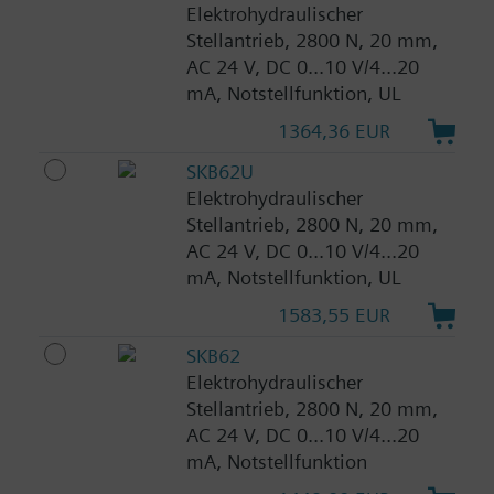
Elektrohydraulischer
Stellantrieb, 2800 N, 20 mm,
AC 24 V, DC 0...10 V/4...20
mA, Notstellfunktion, UL
1364,36 EUR
SKB62U
Elektrohydraulischer
Stellantrieb, 2800 N, 20 mm,
AC 24 V, DC 0...10 V/4...20
mA, Notstellfunktion, UL
1583,55 EUR
SKB62
Elektrohydraulischer
Stellantrieb, 2800 N, 20 mm,
AC 24 V, DC 0...10 V/4...20
mA, Notstellfunktion