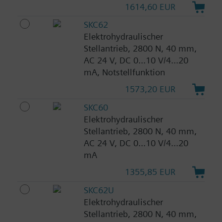
1614,60 EUR
SKC62
Elektrohydraulischer
Stellantrieb, 2800 N, 40 mm,
AC 24 V, DC 0...10 V/4...20
mA, Notstellfunktion
1573,20 EUR
SKC60
Elektrohydraulischer
Stellantrieb, 2800 N, 40 mm,
AC 24 V, DC 0...10 V/4...20
mA
1355,85 EUR
SKC62U
Elektrohydraulischer
Stellantrieb, 2800 N, 40 mm,