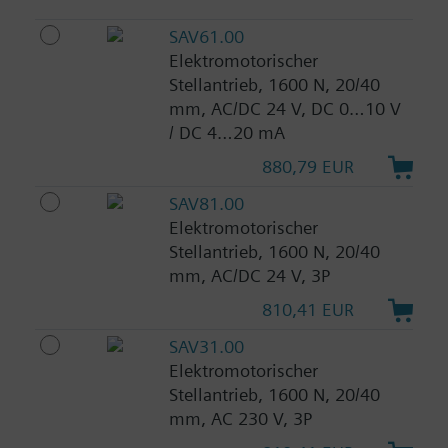
SAV61.00
Elektromotorischer
Stellantrieb, 1600 N, 20/40
mm, AC/DC 24 V, DC 0…10 V
/ DC 4…20 mA
880,79 EUR
SAV81.00
Elektromotorischer
Stellantrieb, 1600 N, 20/40
mm, AC/DC 24 V, 3P
810,41 EUR
SAV31.00
Elektromotorischer
Stellantrieb, 1600 N, 20/40
mm, AC 230 V, 3P