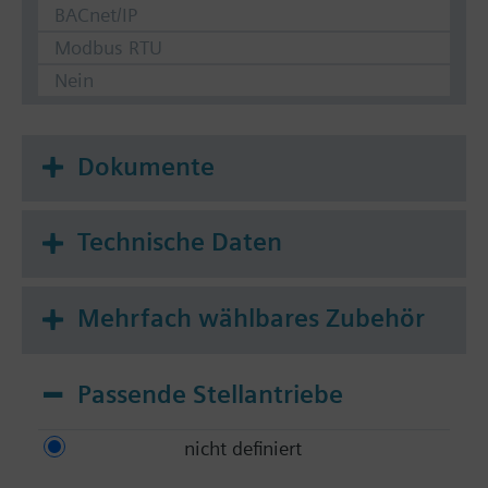
BACnet/IP
Modbus RTU
Nein
Dokumente
Technische Daten
Mehrfach wählbares Zubehör
Passende Stellantriebe
nicht definiert