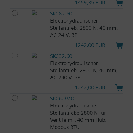
1459,35 EUR
SKC82.60
Elektrohydraulischer
Stellantrieb, 2800 N, 40 mm,
AC 24 V, 3P
1242,00 EUR
SKC32.60
Elektrohydraulischer
Stellantrieb, 2800 N, 40 mm,
AC 230 V, 3P
1242,00 EUR
SKC62/MO
Elektrohydraulische
Stellantriebe 2800 N für
Ventile mit 40 mm Hub,
Modbus RTU