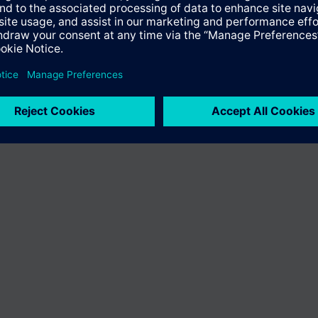
ro Land variieren.
Cookie Hinweis
Datenschutz
Nutzungsbedingun