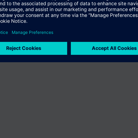
ro Land variieren.
Cookie Hinweis
Datenschutz
Nutzungsbedingun