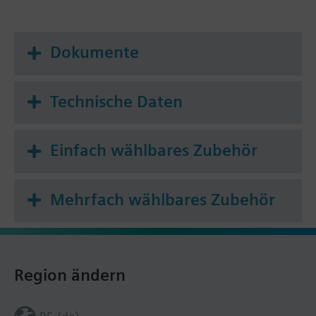
Dokumente
Technische Daten
Einfach wählbares Zubehör
Mehrfach wählbares Zubehör
Region ändern