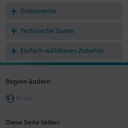
Dokumente
Technische Daten
Einfach wählbares Zubehör
Region ändern
BE (de)
Diese Seite teilen: