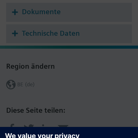
Dokumente
Technische Daten
Region ändern
BE (de)
Diese Seite teilen: