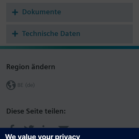
Dokumente
Technische Daten
Region ändern
BE (de)
Diese Seite teilen: