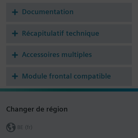
Documentation
Récapitulatif technique
Accessoires multiples
Module frontal compatible
Changer de région
BE (fr)