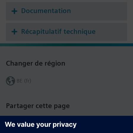
Documentation
Récapitulatif technique
Changer de région
BE (fr)
Partager cette page