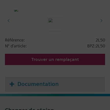
Référence:
2L50
N° d'article:
BPZ:2L50
Trouver un remplaçant
Documentation