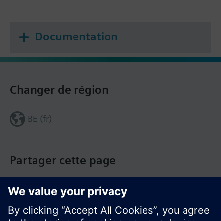
Documentation
Changer de région
BE (fr)
Partager cette page