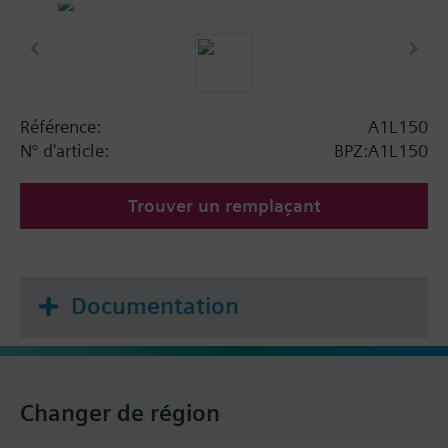
Référence:
A1L150
N° d'article:
BPZ:A1L150
Trouver un remplaçant
Documentation
Changer de région