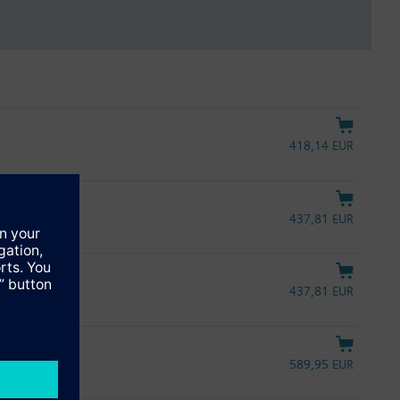
418,14 EUR
437,81 EUR
437,81 EUR
L
589,95 EUR