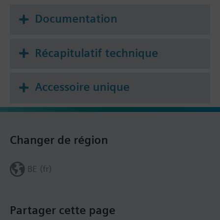
Documentation
Récapitulatif technique
Accessoire unique
Changer de région
BE (fr)
Partager cette page