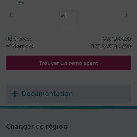
Référence:
RAK13.0090
N° d'article:
BPZ:RAK13.0090
Trouver un remplaçant
Documentation
Changer de région