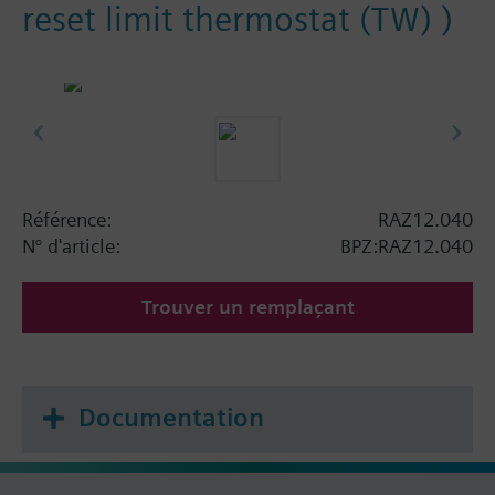
reset limit thermostat (TW) )
Référence:
RAZ12.040
N° d'article:
BPZ:RAZ12.040
Trouver un remplaçant
Documentation