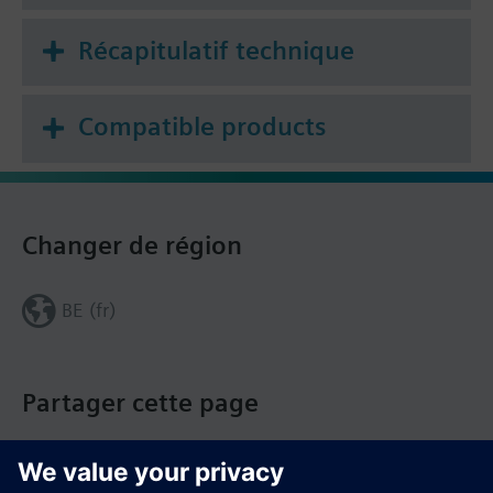
Récapitulatif technique
Compatible products
Changer de région
BE (fr)
Partager cette page