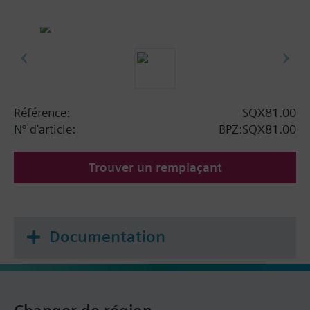
Référence:
SQX81.00
N° d'article:
BPZ:SQX81.00
Trouver un remplaçant
Documentation