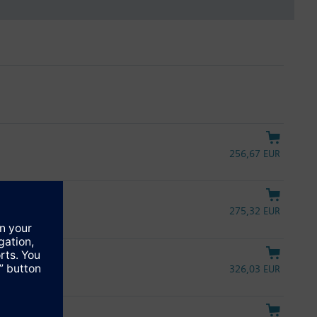
256,67 EUR
275,32 EUR
326,03 EUR