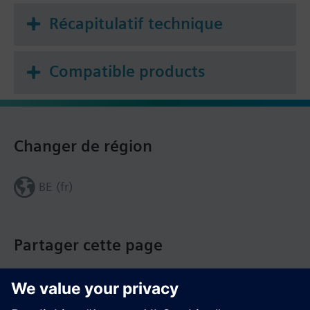
Récapitulatif technique
Compatible products
Changer de région
BE (fr)
Partager cette page