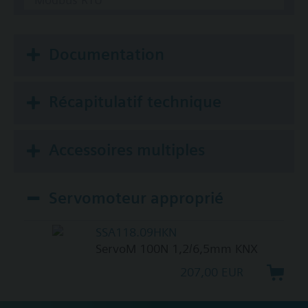
Documentation
Récapitulatif technique
Accessoires multiples
Servomoteur approprié
SSA118.09HKN
ServoM 100N 1,2/6,5mm KNX
207,00 EUR