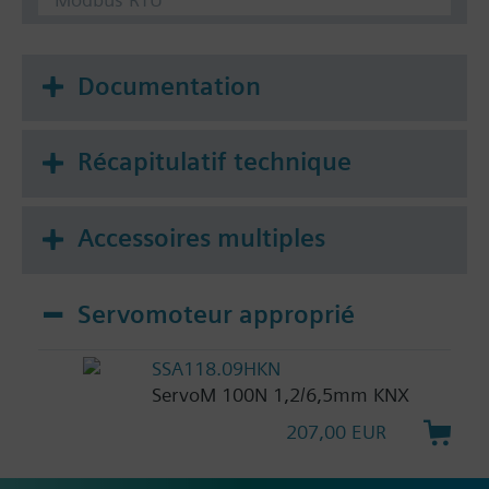
Documentation
Récapitulatif technique
Accessoires multiples
Servomoteur approprié
SSA118.09HKN
ServoM 100N 1,2/6,5mm KNX
207,00 EUR