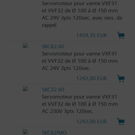
Servomoteur pour vanne VXF31
et VVF32 de Ø 100 à Ø 150 mm
AC 24V 3pts 120sec. avec ress. de
rappel
1459,35 EUR
SKC82.60
Servomoteur pour vanne VXF31
et VVF32 de Ø 100 à Ø 150 mm
AC 24V 3pts 120sec.
1242,00 EUR
SKC32.60
Servomoteur pour vanne VXF31
et VVF32 de Ø 100 à Ø 150 mm
AC 230V 3pts 120sec.
1242,00 EUR
SKC62/MO