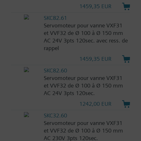
1459,35 EUR
SKC82.61
Servomoteur pour vanne VXF31
et VVF32 de Ø 100 à Ø 150 mm
AC 24V 3pts 120sec. avec ress. de
rappel
1459,35 EUR
SKC82.60
Servomoteur pour vanne VXF31
et VVF32 de Ø 100 à Ø 150 mm
AC 24V 3pts 120sec.
1242,00 EUR
SKC32.60
Servomoteur pour vanne VXF31
et VVF32 de Ø 100 à Ø 150 mm
AC 230V 3pts 120sec.