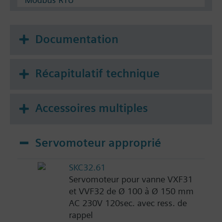
Documentation
Récapitulatif technique
Accessoires multiples
Servomoteur approprié
SKC32.61
Servomoteur pour vanne VXF31
et VVF32 de Ø 100 à Ø 150 mm
AC 230V 120sec. avec ress. de
rappel