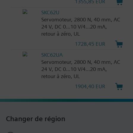
1355,85 EUR
SKC62U
Servomoteur, 2800 N, 40 mm, AC
24 V, DC 0...10 V/4...20 mA,
retour à zéro, UL
1728,45 EUR
SKC62UA
Servomoteur, 2800 N, 40 mm, AC
24 V, DC 0...10 V/4...20 mA,
retour à zéro, UL
1904,40 EUR
Changer de région