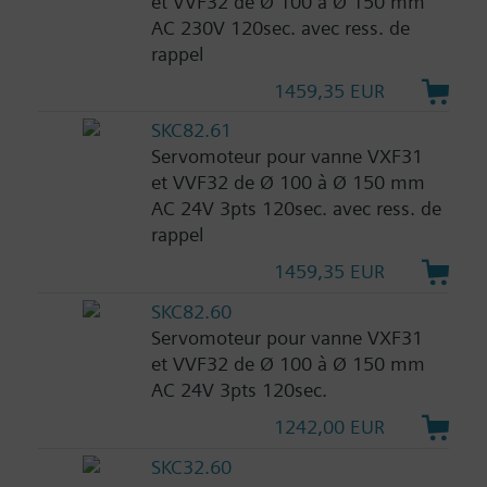
et VVF32 de Ø 100 à Ø 150 mm
AC 230V 120sec. avec ress. de
rappel
1459,35 EUR
SKC82.61
Servomoteur pour vanne VXF31
et VVF32 de Ø 100 à Ø 150 mm
AC 24V 3pts 120sec. avec ress. de
rappel
1459,35 EUR
SKC82.60
Servomoteur pour vanne VXF31
et VVF32 de Ø 100 à Ø 150 mm
AC 24V 3pts 120sec.
1242,00 EUR
SKC32.60