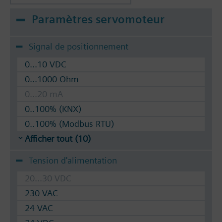
Paramètres servomoteur
Signal de positionnement
0...10 VDC
0...1000 Ohm
0...20 mA
0..100% (KNX)
0..100% (Modbus RTU)
Afficher tout (10)
Tension d'alimentation
20...30 VDC
230 VAC
24 VAC