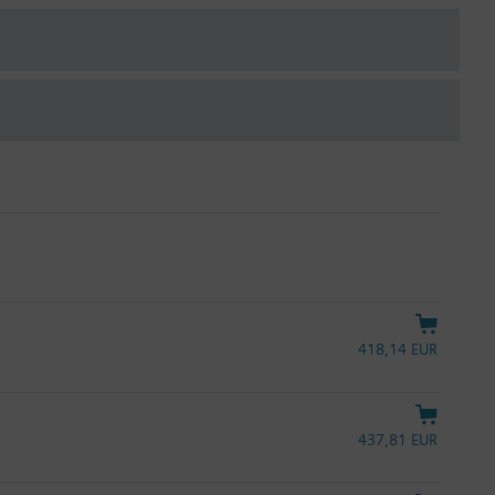
418,14 EUR
437,81 EUR