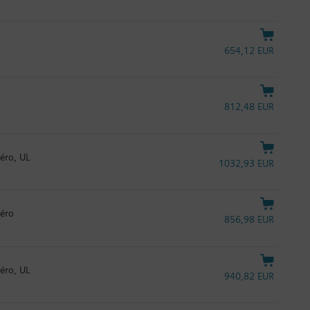
654,12 EUR
812,48 EUR
éro, UL
1032,93 EUR
zéro
856,98 EUR
éro, UL
940,82 EUR