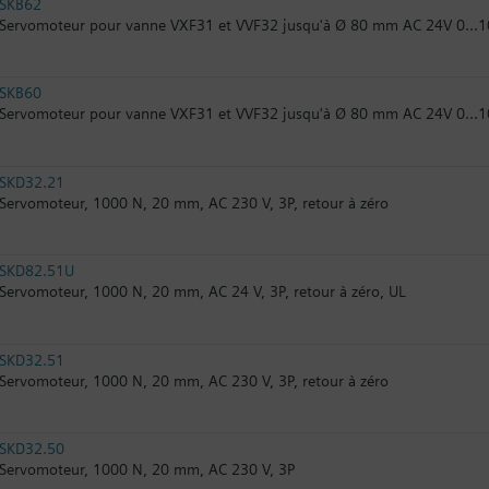
SKB62
Servomoteur pour vanne VXF31 et VVF32 jusqu'à Ø 80 mm AC 24V 0...10 
SKB60
Servomoteur pour vanne VXF31 et VVF32 jusqu'à Ø 80 mm AC 24V 0...1
SKD32.21
Servomoteur, 1000 N, 20 mm, AC 230 V, 3P, retour à zéro
SKD82.51U
Servomoteur, 1000 N, 20 mm, AC 24 V, 3P, retour à zéro, UL
SKD32.51
Servomoteur, 1000 N, 20 mm, AC 230 V, 3P, retour à zéro
SKD32.50
Servomoteur, 1000 N, 20 mm, AC 230 V, 3P