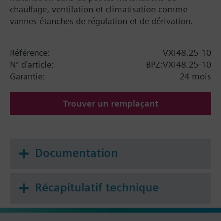
chauffage, ventilation et climatisation comme
vannes étanches de régulation et de dérivation.
Référence:
VXI48.25-10
N° d'article:
BPZ:VXI48.25-10
Garantie:
24 mois
Trouver un remplaçant
Documentation
Récapitulatif technique