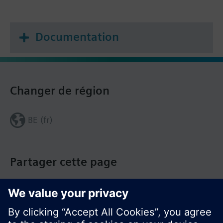
Documentation
Changer de région
BE (fr)
Partager cette page