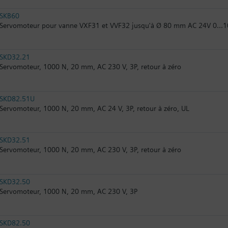
SKB60
Servomoteur pour vanne VXF31 et VVF32 jusqu'à Ø 80 mm AC 24V 0...1
SKD32.21
Servomoteur, 1000 N, 20 mm, AC 230 V, 3P, retour à zéro
SKD82.51U
Servomoteur, 1000 N, 20 mm, AC 24 V, 3P, retour à zéro, UL
SKD32.51
Servomoteur, 1000 N, 20 mm, AC 230 V, 3P, retour à zéro
SKD32.50
Servomoteur, 1000 N, 20 mm, AC 230 V, 3P
SKD82.50