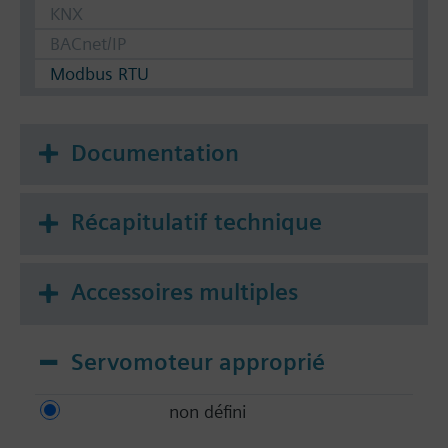
KNX
BACnet/IP
Modbus RTU
Documentation
Récapitulatif technique
Accessoires multiples
Servomoteur approprié
non défini