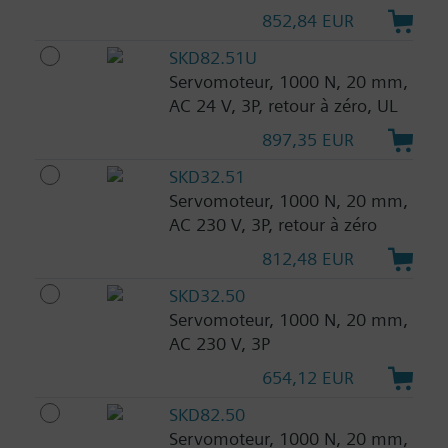
852,84 EUR
SKD82.51U
Servomoteur, 1000 N, 20 mm,
AC 24 V, 3P, retour à zéro, UL
897,35 EUR
SKD32.51
Servomoteur, 1000 N, 20 mm,
AC 230 V, 3P, retour à zéro
812,48 EUR
SKD32.50
Servomoteur, 1000 N, 20 mm,
AC 230 V, 3P
654,12 EUR
SKD82.50
Servomoteur, 1000 N, 20 mm,