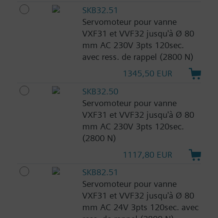
SKB32.51
Servomoteur pour vanne
VXF31 et VVF32 jusqu'à Ø 80
mm AC 230V 3pts 120sec.
avec ress. de rappel (2800 N)
1345,50 EUR
SKB32.50
Servomoteur pour vanne
VXF31 et VVF32 jusqu'à Ø 80
mm AC 230V 3pts 120sec.
(2800 N)
1117,80 EUR
SKB82.51
Servomoteur pour vanne
VXF31 et VVF32 jusqu'à Ø 80
mm AC 24V 3pts 120sec. avec