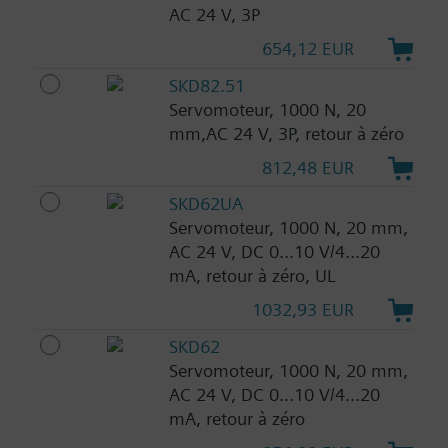
AC 24 V, 3P
654,12 EUR
SKD82.51
Servomoteur, 1000 N, 20
mm,AC 24 V, 3P, retour à zéro
812,48 EUR
SKD62UA
Servomoteur, 1000 N, 20 mm,
AC 24 V, DC 0...10 V/4...20
mA, retour à zéro, UL
1032,93 EUR
SKD62
Servomoteur, 1000 N, 20 mm,
AC 24 V, DC 0...10 V/4...20
mA, retour à zéro