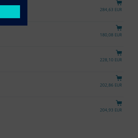
284,63 EUR
180,08 EUR
228,10 EUR
202,86 EUR
204,93 EUR