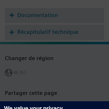
Documentation
Récapitulatif technique
Changer de région
BE (fr)
Partager cette page