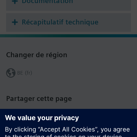
Documentation
Récapitulatif technique
Changer de région
BE (fr)
Partager cette page