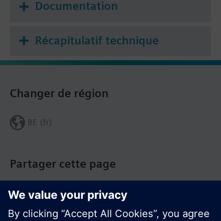
Documentation
Récapitulatif technique
Changer de région
BE (fr)
Partager cette page