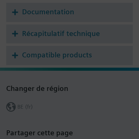
Documentation
Récapitulatif technique
Compatible products
Changer de région
BE (fr)
Partager cette page