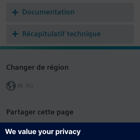
Documentation
Récapitulatif technique
Changer de région
BE (fr)
Partager cette page