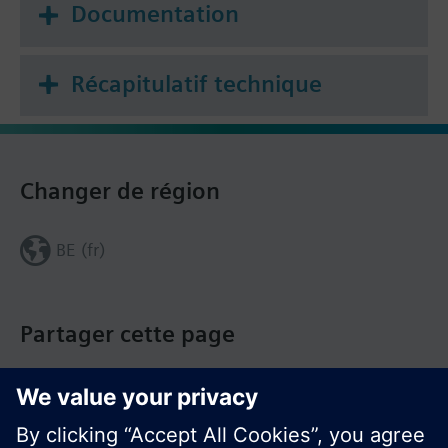
Documentation
Récapitulatif technique
Changer de région
BE (fr)
Partager cette page