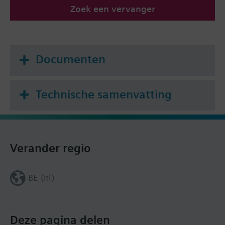
Zoek een vervanger
Documenten
Technische samenvatting
Verander regio
BE (nl)
Deze pagina delen