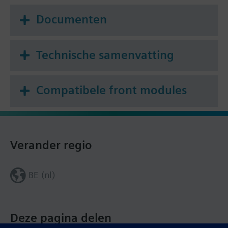
Documenten
Technische samenvatting
Compatibele front modules
Verander regio
BE (nl)
Deze pagina delen