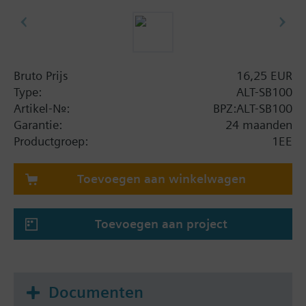
Bruto Prijs
16,25 EUR
Type:
ALT-SB100
Artikel-Nr.:
BPZ:ALT-SB100
Garantie:
24 maanden
Productgroep:
1EE
Toevoegen aan winkelwagen
Toevoegen aan project
Documenten