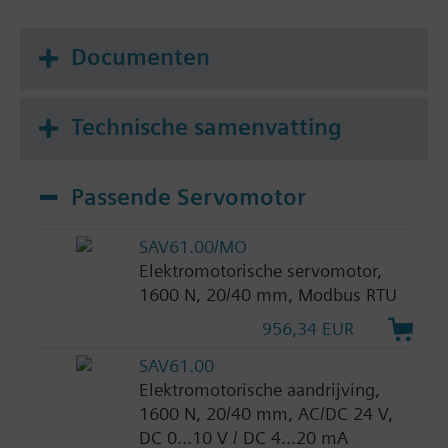
Documenten
Technische samenvatting
Passende Servomotor
SAV61.00/MO
Elektromotorische servomotor,
1600 N, 20/40 mm, Modbus RTU
956,34 EUR
SAV61.00
Elektromotorische aandrijving,
1600 N, 20/40 mm, AC/DC 24 V,
DC 0...10 V / DC 4...20 mA