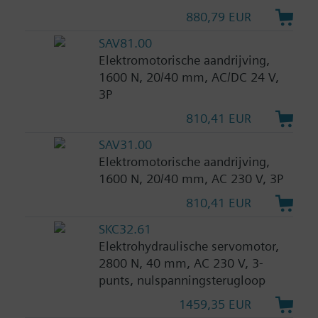
880,79 EUR
SAV81.00
Elektromotorische aandrijving,
1600 N, 20/40 mm, AC/DC 24 V,
3P
810,41 EUR
SAV31.00
Elektromotorische aandrijving,
1600 N, 20/40 mm, AC 230 V, 3P
810,41 EUR
SKC32.61
Elektrohydraulische servomotor,
2800 N, 40 mm, AC 230 V, 3-
punts, nulspanningsterugloop
1459,35 EUR