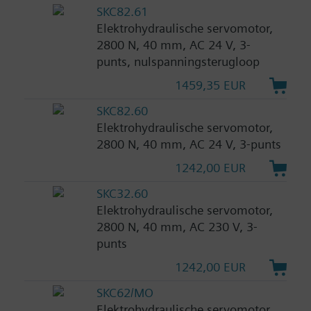
SKC82.61
Elektrohydraulische servomotor,
2800 N, 40 mm, AC 24 V, 3-
punts, nulspanningsterugloop
1459,35 EUR
SKC82.60
Elektrohydraulische servomotor,
2800 N, 40 mm, AC 24 V, 3-punts
1242,00 EUR
SKC32.60
Elektrohydraulische servomotor,
2800 N, 40 mm, AC 230 V, 3-
punts
1242,00 EUR
SKC62/MO
Elektrohydraulische servomotor,