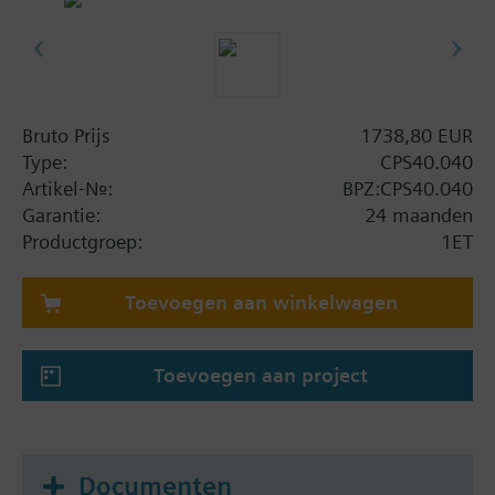
Bruto Prijs
1738,80 EUR
Type:
CPS40.040
Artikel-Nr.:
BPZ:CPS40.040
Garantie:
24 maanden
Productgroep:
1ET
Toevoegen aan winkelwagen
Toevoegen aan project
Documenten