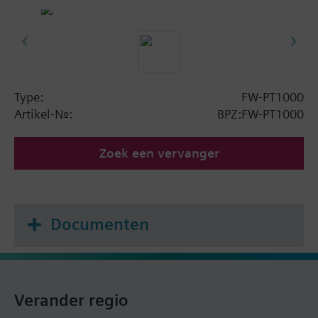
Type:
FW-PT1000
Artikel-Nr.:
BPZ:FW-PT1000
Zoek een vervanger
Documenten
Verander regio