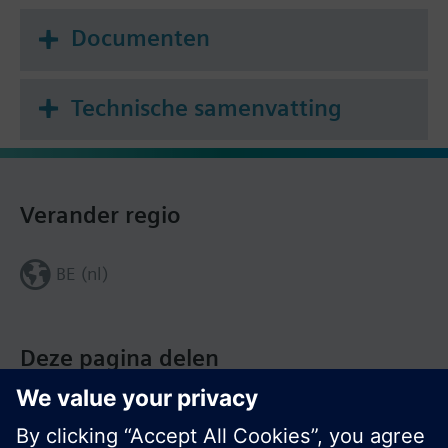
Documenten
Technische samenvatting
Verander regio
BE (nl)
Deze pagina delen